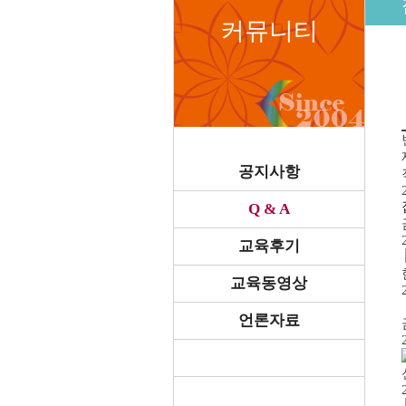
커뮤니티
공지사항
Q & A
교육후기
교육동영상
언론자료