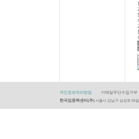
개인정보처리방침
이메일무단수집거부
한국집중력센터(주)
서울시 강남구 삼성로 84길 