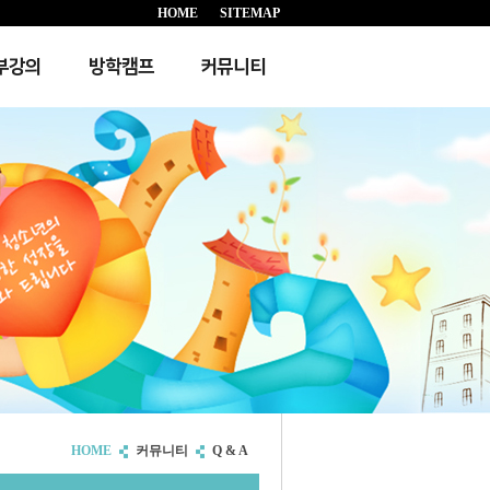
HOME
SITEMAP
부강의
방학캠프
커뮤니티
HOME
커뮤니티
Q & A