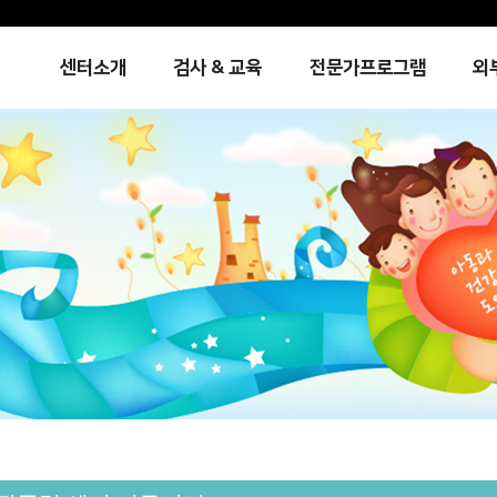
센터소개
검사 & 교육
전문가프로그램
외