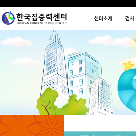
센터소개
검사 