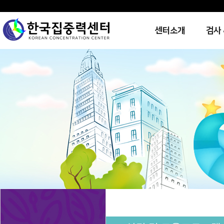
센터소개
검사 