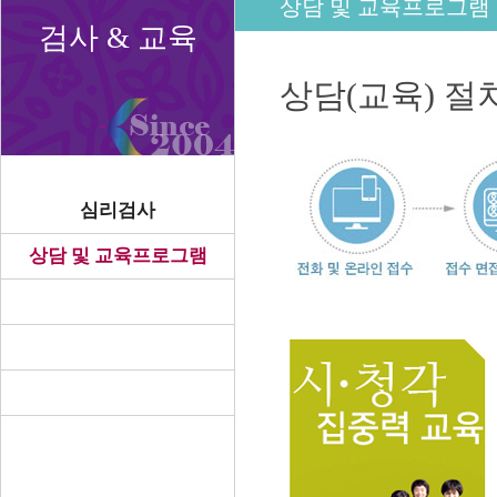
상담 및 교육프로그램
검사 & 교육
상담(교육) 절
심리검사
상담 및 교육프로그램