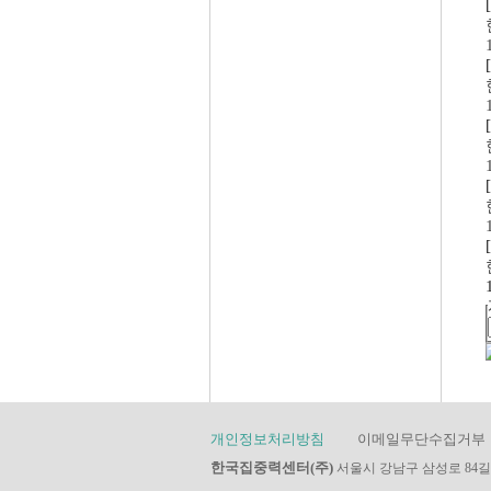
개인정보처리방침
이메일무단수집거부
한국집중력센터(주)
서울시 강남구 삼성로 84길 