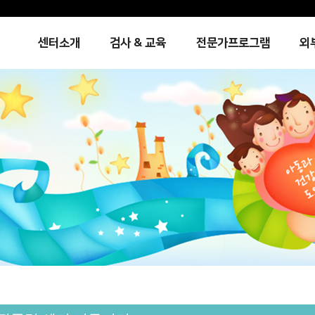
센터소개
검사 & 교육
전문가프로그램
외