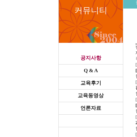
커뮤니티
공지사항
Q & A
교육후기
교육동영상
언론자료