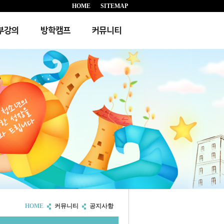
HOME
SITEMAP
부강의
방학캠프
커뮤니티
HOME
커뮤니티
공지사항