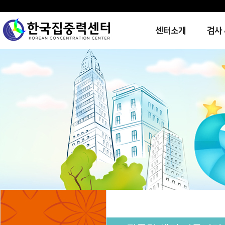
센터소개
검사 