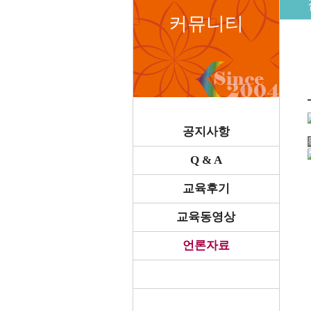
커뮤니티
공지사항
Q & A
교육후기
교육동영상
언론자료