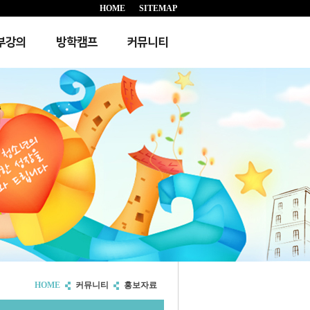
HOME
SITEMAP
부강의
방학캠프
커뮤니티
HOME
커뮤니티
홍보자료