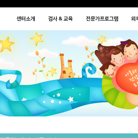
센터소개
검사 & 교육
전문가프로그램
외