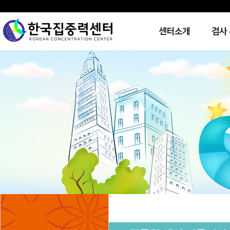
센터소개
검사 