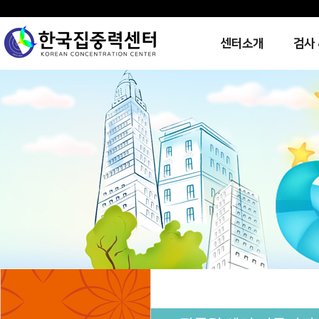
센터소개
검사 