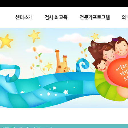
센터소개
검사 & 교육
전문가프로그램
외