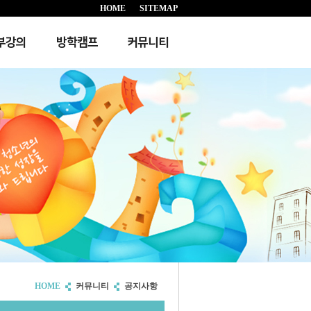
HOME
SITEMAP
부강의
방학캠프
커뮤니티
HOME
커뮤니티
공지사항