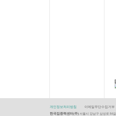
개인정보처리방침
이메일무단수집거부
한국집중력센터(주)
서울시 강남구 삼성로 84길 