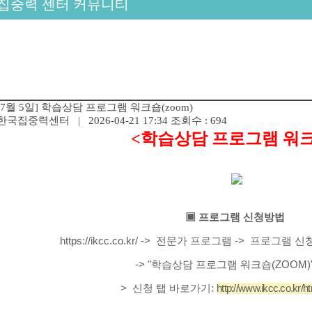
집중력 센터 커뮤니티
[7월 5일] 학습상담 프로그램 워크숍(zoom)
한국집중력센터
| 2026-04-21 17:34
조회수 : 694
<학습상담 프로그램 워
▣ 프로그램 신청방법
https://ikcc.co.kr/
-> 전문가 프로그램 -> 프로그램 신청 
-
>
"
학습상담 프로그램 워크숍(ZOOM)
>
신청 탭 바로가기:
http://www.ikcc.co.kr/