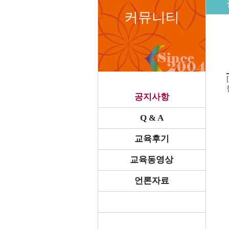
커뮤니티
공지사항
Q & A
교육후기
교육동영상
언론자료