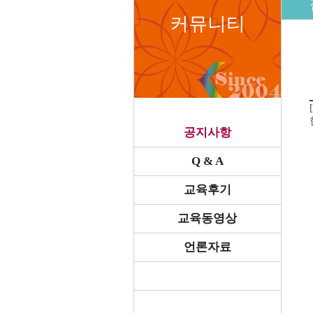
커뮤니티
공지사항
Q & A
교육후기
교육동영상
언론자료