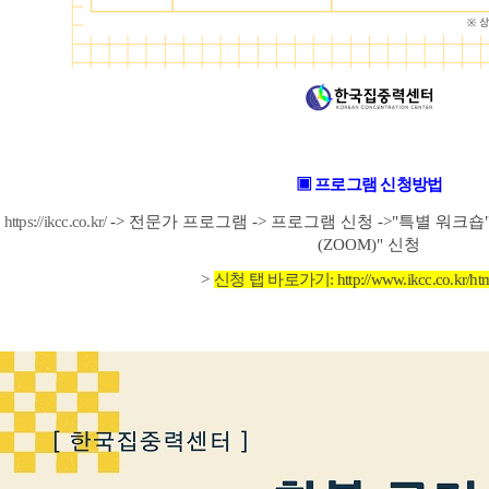
▣ 프로그램 신청방법
https://ikcc.co.kr/
-> 전문가 프로그램 -> 프로그램 신청 ->"특별 워크숍"
(ZOOM)" 신청
>
신청 탭 바로가기:
http://www.ikcc.co.kr/h