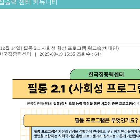
집중력 센터 커뮤니티
[12월 14일] 필통 2.1 사회성 향상 프로그램 워크숍(비대면)
한국집중력센터
| 2025-09-19 15:35
조회수 : 644