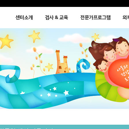
센터소개
검사 & 교육
전문가프로그램
외