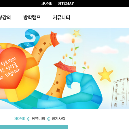
HOME
SITEMAP
부강의
방학캠프
커뮤니티
HOME
커뮤니티
공지사항