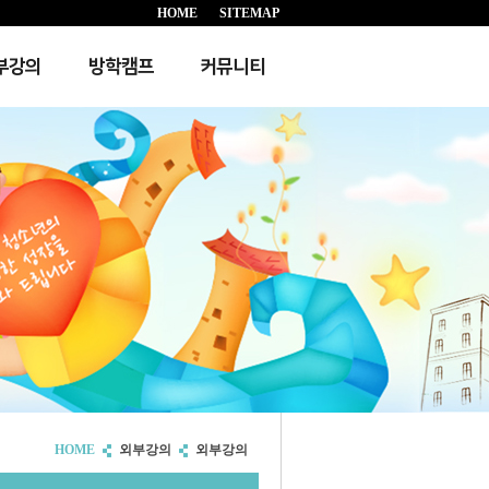
HOME
SITEMAP
부강의
방학캠프
커뮤니티
HOME
외부강의
외부강의