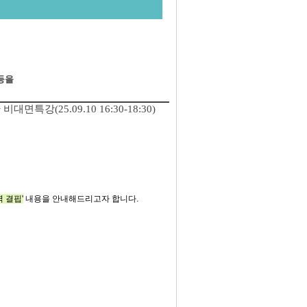
산등을
(25.09.10 16:30-18:30)
 결핍'
내용을 안내해드리고자 합니다.