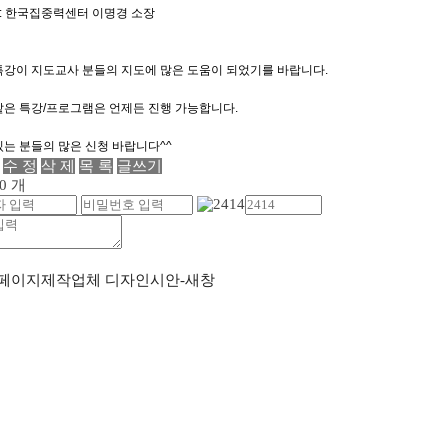
: 한국집중력센터 이명경 소장
특강이 지도교사 분들의 지도에 많은 도움이 되었기를 바랍니다.
같은 특강/프로그램은 언제든 진행 가능합니다.
있는 분들의 많은 신청 바랍니다^^
수 정
삭 제
목 록
글쓰기
0 개