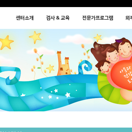
센터소개
검사 & 교육
전문가프로그램
외